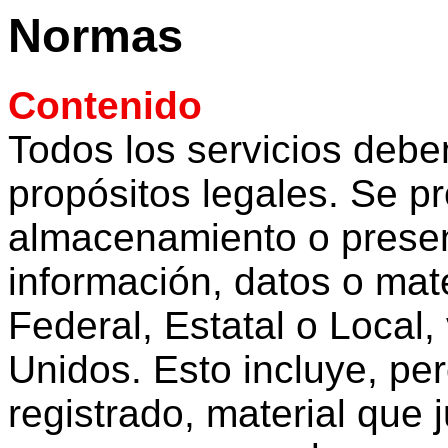
Normas
Contenido
Todos los servicios debe
propósitos legales. Se pr
almacenamiento o presen
información, datos o mate
Federal, Estatal o Local,
Unidos. Esto incluye, per
registrado, material qu