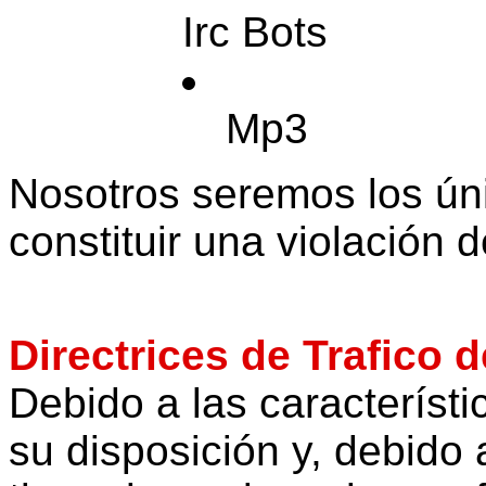
Irc Bots
Mp3
Nosotros seremos los ún
constituir una violación 
Directrices de Trafico 
Debido a las característi
su disposición y, debido 