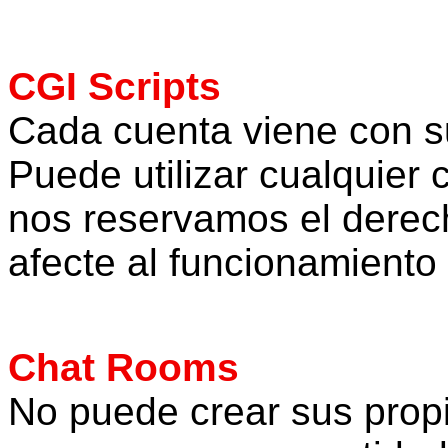
CGI Scripts
Cada cuenta viene con su
Puede utilizar cualquier 
nos reservamos el derech
afecte al funcionamiento 
Chat Rooms
No puede crear sus prop