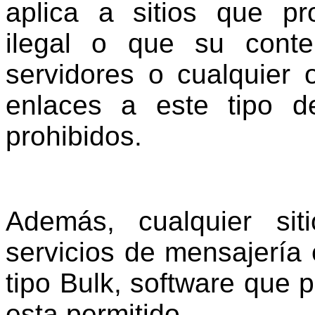
aplica a sitios que pr
ilegal o que su cont
servidores o cualquier o
enlaces a este tipo d
prohibidos.
Además, cualquier si
servicios de mensajería 
tipo Bulk, software que p
esta permitido.