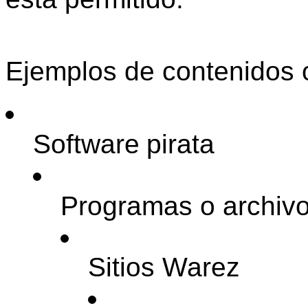
Ejemplos de contenidos o
Software
pirata
Programas o archiv
Sitios Warez