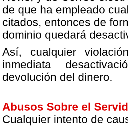
de que ha empleado cual
citados, entonces de for
dominio quedará desacti
Así, cualquier violaci
inmediata desactivac
devolución del dinero.
Abusos Sobre el Servid
Cualquier intento de caus