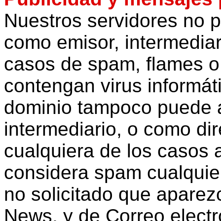
Nuestros servidores no p
como emisor, intermediari
casos de spam, flames o 
contengan virus informát
dominio tampoco puede 
intermediario, o como di
cualquiera de los casos
considera spam cualquie
no solicitado que aparezc
News, y de Correo electr