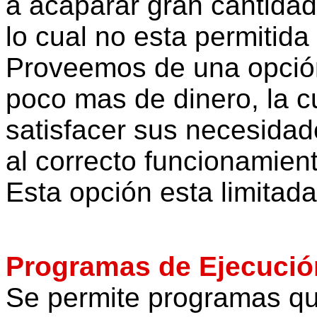
a acaparar gran cantidad
lo cual no esta permitida
Proveemos de una opció
poco mas de dinero, la cu
satisfacer sus necesida
al correcto funcionamien
Esta opción esta limitad
Programas de Ejecució
Se permite programas q