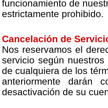
funcionamiento de nuestr
estrictamente prohibido.
Cancelación de Servici
Nos reservamos el derec
servicio según nuestros p
de cualquiera de los tér
anteriormente darán c
desactivación de su cuen