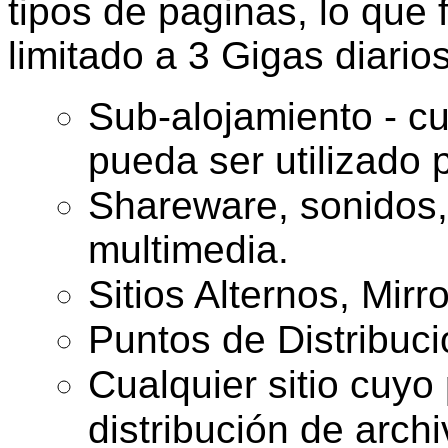
tipos de paginas, lo que 
limitado a 3 Gigas diarios
Sub-alojamiento - cu
pueda ser utilizado 
Shareware, sonidos,
multimedia.
Sitios Alternos, Mirro
Puntos de Distribuci
Cualquier sitio cuyo 
distribución de archi