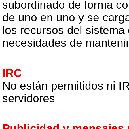
subordinado de forma co
de uno en uno y se carga
los recursos del sistema 
necesidades de manteni
IRC
No están permitidos ni I
servidores
Publicidad y mensajes p